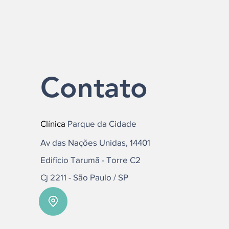
Contato
Clínica
Parque da Cidade
Av das Nações Unidas, 14401
Edifício Tarumã - Torre C2
Cj 2211 - São Paulo / SP